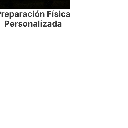
reparación Física
Personalizada