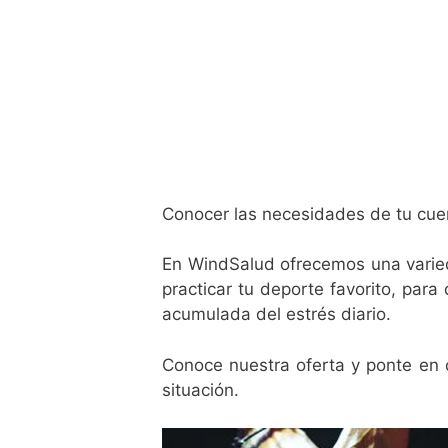
Conocer las necesidades de tu cuerp
En WindSalud ofrecemos una varied
practicar tu deporte favorito, par
acumulada del estrés diario.
Conoce nuestra oferta y ponte en 
situación.