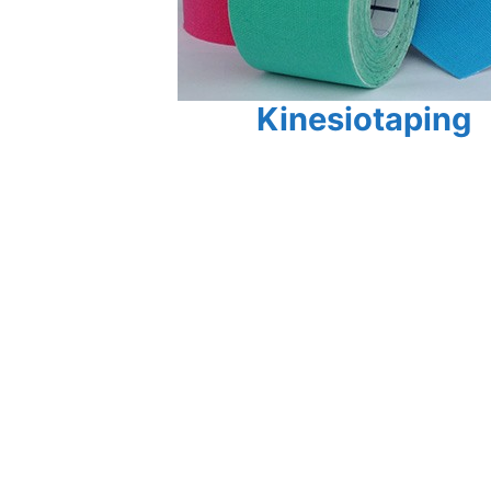
Kinesiotaping