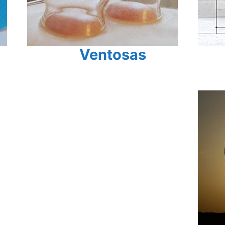
Ventosas