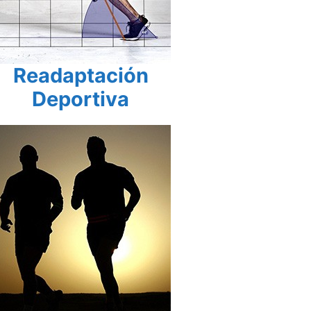
Readaptación
Deportiva