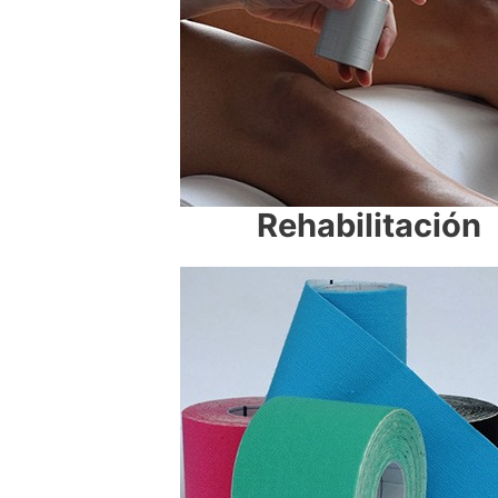
Rehabilitación