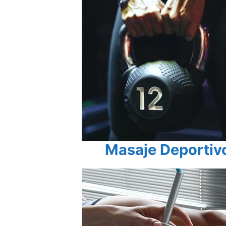
Masaje Deportiv