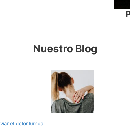
P
Nuestro Blog
iviar el dolor lumbar