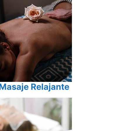
Masaje Relajante