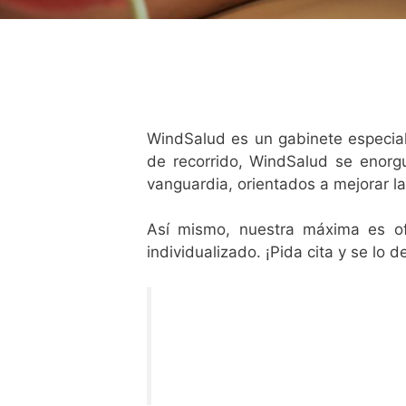
WindSalud es un gabinete especial
de recorrido, WindSalud se enorgu
vanguardia, orientados a mejorar la
Así mismo, nuestra máxima es of
individualizado. ¡Pida cita y se lo