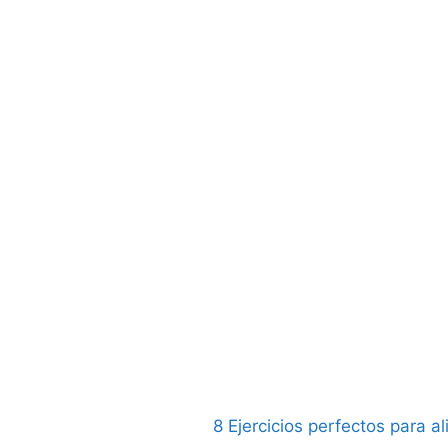
8 Ejercicios perfectos para al