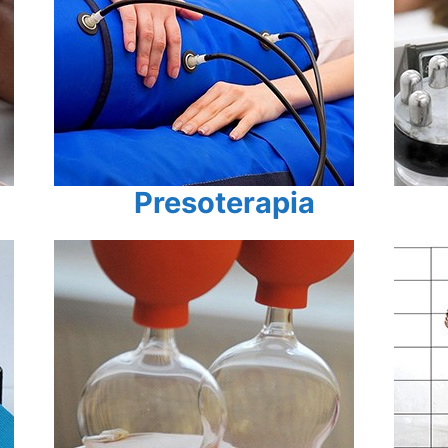
Presoterapia