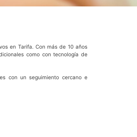
ivos en Tarifa. Con más de 10 años
adicionales como con tecnología de
tes con un seguimiento cercano e