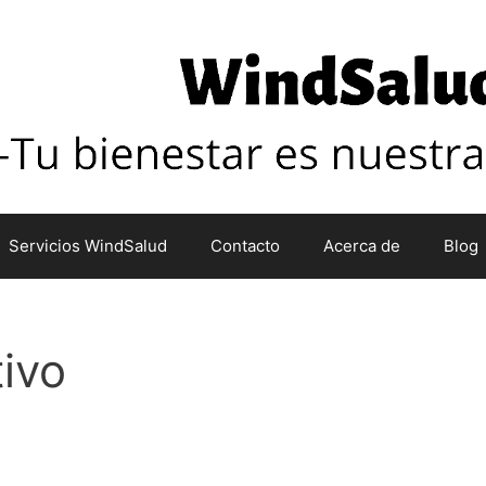
Servicios WindSalud
Contacto
Acerca de
Blog
ivo