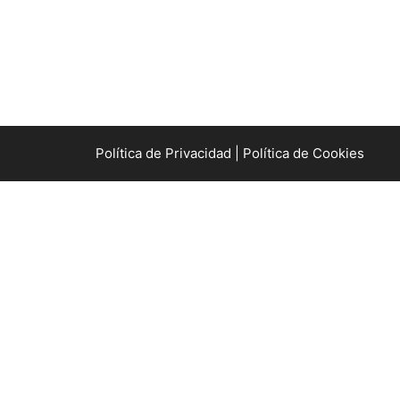
Política de Privacidad |
Política de Cookies