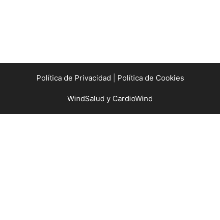
Política de Privacidad |
Política de Cookies
WindSalud y CardioWind